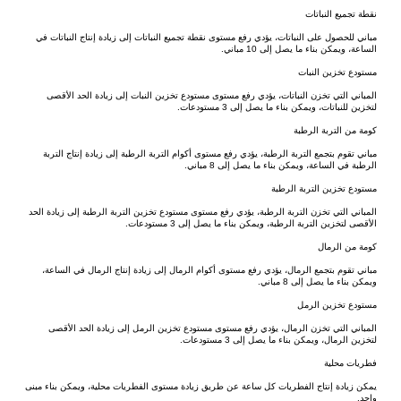
نقطة تجميع النباتات
مباني للحصول على النباتات، يؤدي رفع مستوى نقطة تجميع النباتات إلى زيادة إنتاج النباتات في 
الساعة، ويمكن بناء ما يصل إلى 10 مباني.
مستودع تخزين النبات
المباني التي تخزن النباتات، يؤدي رفع مستوى مستودع تخزين النبات إلى زيادة الحد الأقصى 
لتخزين للنباتات، ويمكن بناء ما يصل إلى 3 مستودعات.
كومة من التربة الرطبة
مباني تقوم بتجمع التربة الرطبة، يؤدي رفع مستوى أكوام التربة الرطبة إلى زيادة إنتاج التربة 
الرطبة في الساعة، ويمكن بناء ما يصل إلى 8 مباني.
مستودع تخزين التربة الرطبة
المباني التي تخزن التربة الرطبة، يؤدي رفع مستوى مستودع تخزين التربة الرطبة إلى زيادة الحد 
الأقصى لتخزين التربة الرطبة، ويمكن بناء ما يصل إلى 3 مستودعات.
كومة من الرمال
مباني تقوم بتجمع الرمال، يؤدي رفع مستوى أكوام الرمال إلى زيادة إنتاج الرمال في الساعة، 
ويمكن بناء ما يصل إلى 8 مباني.
مستودع تخزين الرمل
المباني التي تخزن الرمال، يؤدي رفع مستوى مستودع تخزين الرمل إلى زيادة الحد الأقصى 
لتخزين الرمال، ويمكن بناء ما يصل إلى 3 مستودعات.
فطريات محلية
يمكن زيادة إنتاج الفطريات كل ساعة عن طريق زيادة مستوى الفطريات محلية، ويمكن بناء مبنى 
واحد.