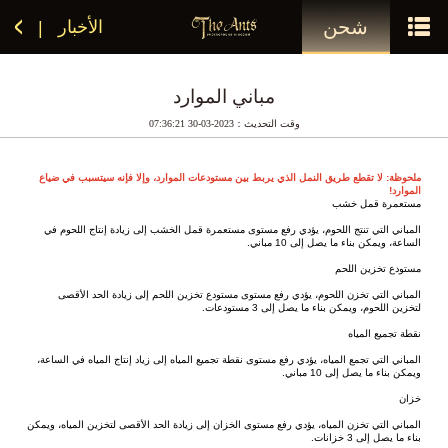
شحن
الأخبار
|
مباني الموارد
وقت التحديث：2023-03-30 07:36:21
ملحوظة: لا تقطع طريق النمل الذي يربط بين مستودعات الموارد، وإلا فإنه سيتسبب في ضياع 
الموارد!
مستعمرة قمل خشب
المباني التي تنتج اللحوم، يؤدي رفع مستوى مستعمرة قمل الخشب إلى زيادة إنتاج اللحوم في 
الساعة، ويمكن بناء ما يصل إلى 10 مباني.
مستودع تخزين اللحم
المباني التي تخزن اللحوم، يؤدي رفع مستوى مستودع تخزين اللحم إلى زيادة الحد الأقصى 
لتخزين اللحوم، ويمكن بناء ما يصل إلى 3 مستودعات.
نقطة تجميع المياه
المباني التي تجمع المياه، يؤدي رفع مستوى نقطة تجميع المياه إلى زياد إنتاج المياه في الساعة، 
ويمكن بناء ما يصل إلى 10 مباني.
خزان
المباني التي تخزن المياه، يؤدي رفع مستوى الخزان إلى زيادة الحد الأقصى لتخزين المياه، ويمكن 
بناء ما يصل إلى 3 خزانات.