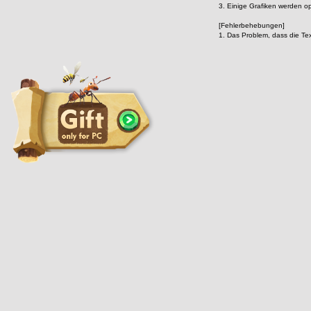
3. Einige Grafiken werden opt
[Fehlerbehebungen]
1. Das Problem, dass die Te