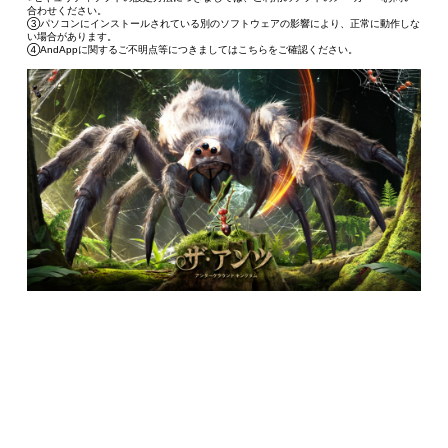
合わせください。
③パソコンにインストールされている別のソフトウェアの影響により、正常に動作しな
い場合があります。
④AndAppに関するご不明点等につきましてはこちらをご確認ください。