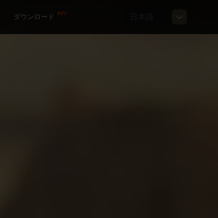
日本語
ダウンロード