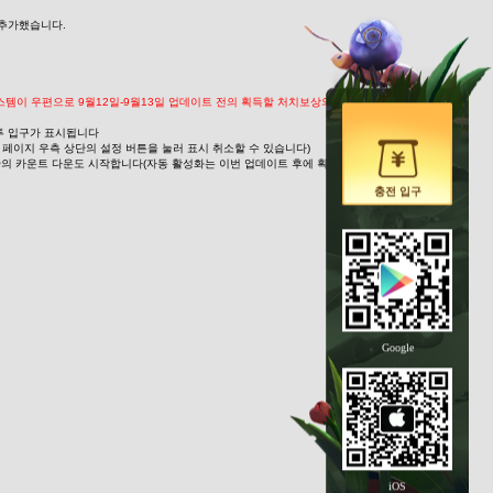
 추가했습니다.
스템이 우편으로 9월12일-9월13일 업데이트 전의 획득할 처치보상의 차액을 보충 지급
전투 입구가 표시됩니다
페이지 우측 상단의 설정 버튼을 눌러 표시 취소할 수 있습니다)
기간의 카운트 다운도 시작합니다(자동 활성화는 이번 업데이트 후에 획득한 기간 한정 장식
충전 입구
Google
iOS