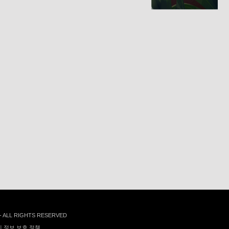
 - ALL RIGHTS RESERVED
 정보 보호 정책