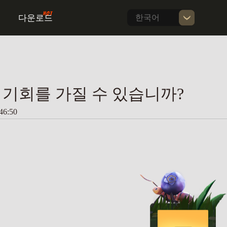
다운로드
한국어
직 기회를 가질 수 있습니까?
6:50