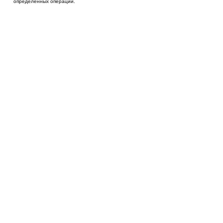
определенных операций.